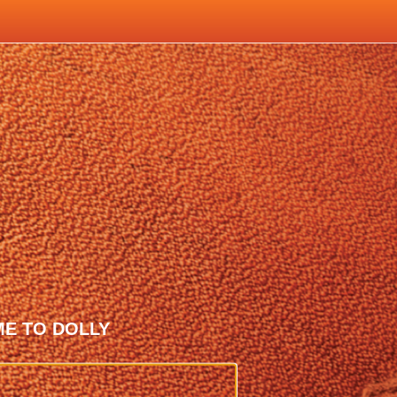
E TO DOLLY