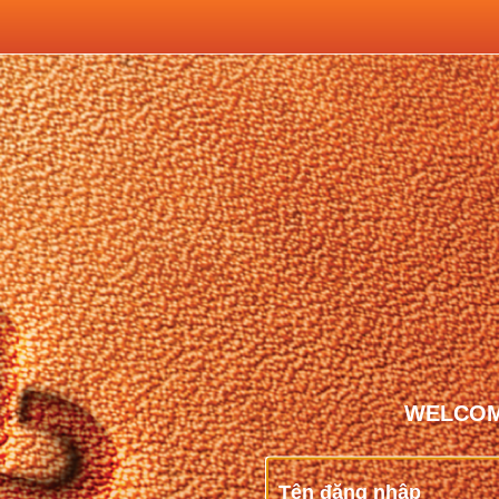
WELCOM